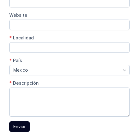
Website
*
Localidad
*
País
Mexico
*
Descripción
Enviar