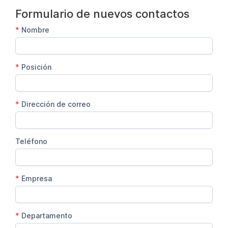
Formulario de nuevos contactos
*
Nombre
*
Posición
*
Dirección de correo
Teléfono
*
Empresa
*
Departamento